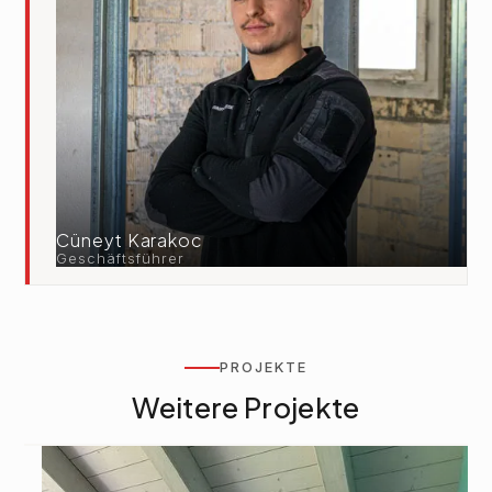
Cüneyt Karakoc
Geschäftsführer
PROJEKTE
Weitere Projekte