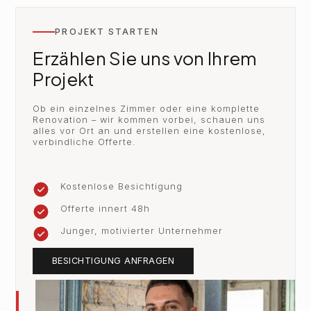
PROJEKT STARTEN
Erzählen Sie uns von Ihrem
Projekt
Ob ein einzelnes Zimmer oder eine komplette
Renovation – wir kommen vorbei, schauen uns
alles vor Ort an und erstellen eine kostenlose,
verbindliche Offerte.
Kostenlose Besichtigung
Offerte innert 48h
Junger, motivierter Unternehmer
BESICHTIGUNG ANFRAGEN