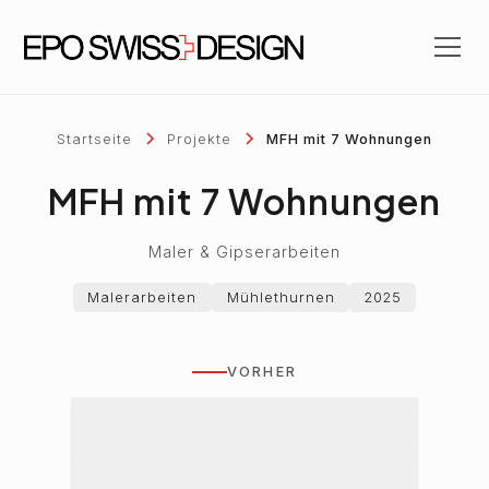
Startseite
Projekte
MFH mit 7 Wohnungen
MFH mit 7 Wohnungen
Maler & Gipserarbeiten
Malerarbeiten
Mühlethurnen
2025
VORHER