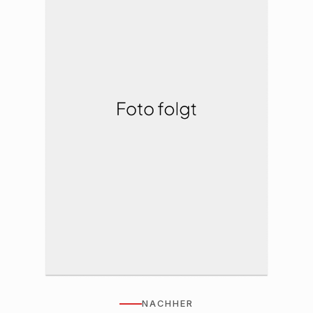
NACHHER