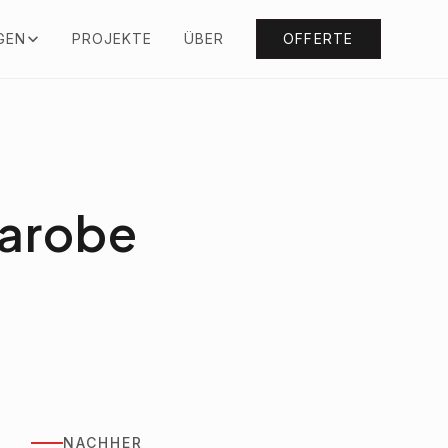
GEN
PROJEKTE
ÜBER
OFFERTE
darobe
NACHHER