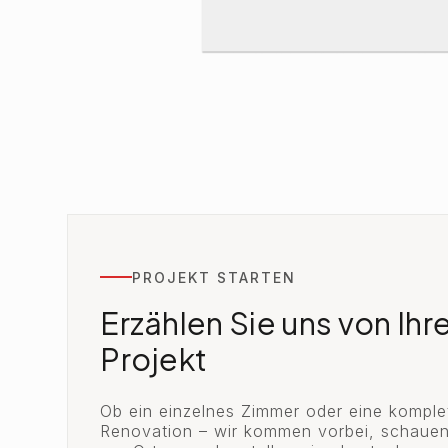
PROJEKT STARTEN
Erzählen Sie uns von Ih
Projekt
Ob ein einzelnes Zimmer oder eine komple
Renovation – wir kommen vorbei, schauen