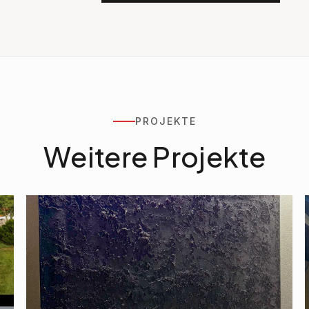
PROJEKTE
Weitere Projekte