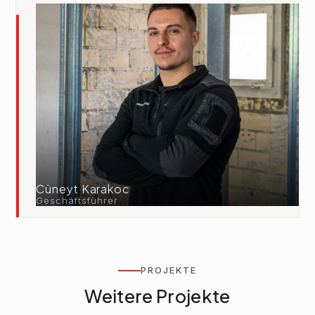
Cüneyt Karakoc
Geschäftsführer
PROJEKTE
Weitere Projekte