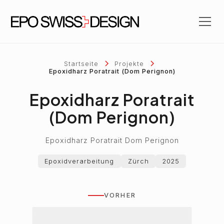
Startseite
Projekte
Epoxidharz Poratrait (Dom Perignon)
Epoxidharz Poratrait
(Dom Perignon)
Epoxidharz Poratrait Dom Perignon
Epoxidverarbeitung
Zürch
2025
VORHER