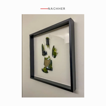
NACHHER