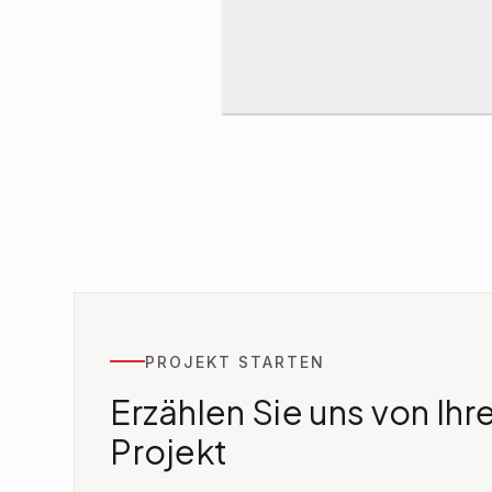
PROJEKT STARTEN
Erzählen Sie uns von Ih
Projekt