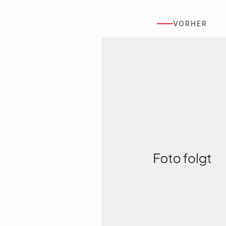
VORHER