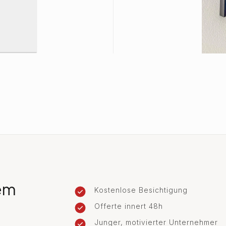
rem
Kostenlose Besichtigung
Offerte innert 48h
Junger, motivierter Unternehmer