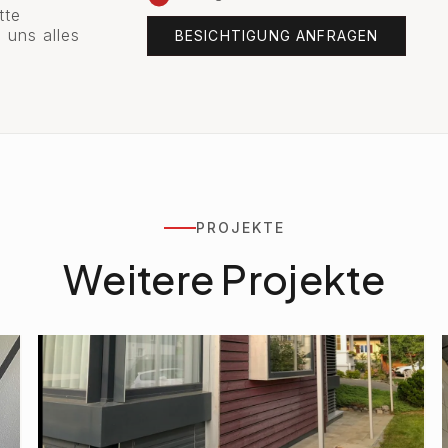
tte
 uns alles
BESICHTIGUNG ANFRAGEN
PROJEKTE
Weitere Projekte