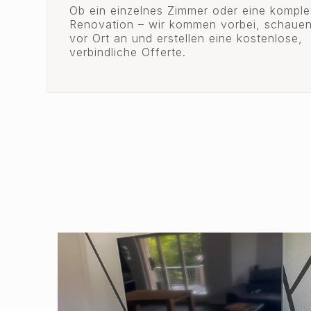
Ob ein einzelnes Zimmer oder eine komple
Renovation – wir kommen vorbei, schauen
vor Ort an und erstellen eine kostenlose,
verbindliche Offerte.