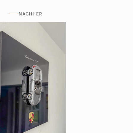
NACHHER