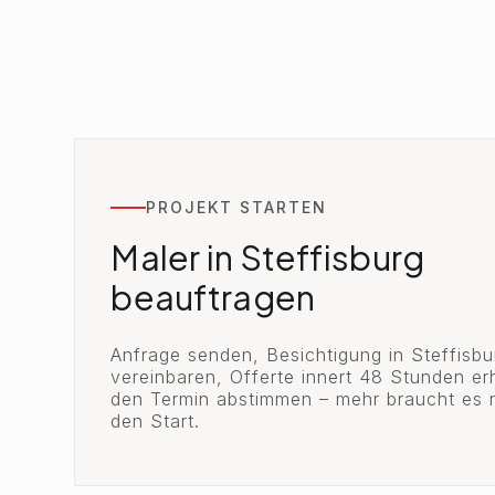
PROJEKT STARTEN
Maler in Steffisburg
beauftragen
Anfrage senden, Besichtigung in Steffisbu
vereinbaren, Offerte innert 48 Stunden er
den Termin abstimmen – mehr braucht es n
den Start.