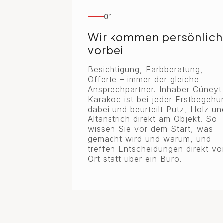
01
Wir kommen persönlich
vorbei
Besichtigung, Farbberatung,
Offerte – immer der gleiche
Ansprechpartner. Inhaber Cüneyt
Karakoc ist bei jeder Erstbegehu
dabei und beurteilt Putz, Holz un
Altanstrich direkt am Objekt. So
wissen Sie vor dem Start, was
gemacht wird und warum, und
treffen Entscheidungen direkt vo
Ort statt über ein Büro.