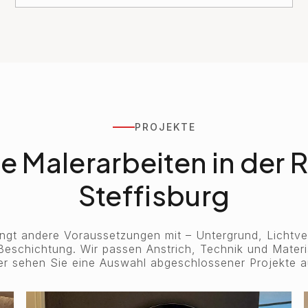
PROJEKTE
e Malerarbeiten in der 
Steffisburg
gt andere Voraussetzungen mit – Untergrund, Lichtve
eschichtung. Wir passen Anstrich, Technik und Materia
ier sehen Sie eine Auswahl abgeschlossener Projekte a