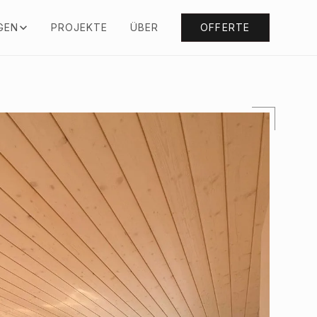
GEN
PROJEKTE
ÜBER
OFFERTE