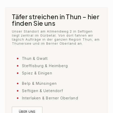
Täfer streichen in Thun – hier
finden Sie uns
Unser Standort am Allmendweg 2 in Seftigen
liegt zentral im Gürbetal. Von dort fahren wir
täglich Aufträge in der ganzen Region Thun, am
Thunersee und im Berner Oberland an.
Thun & Gwatt
Steffisburg & Heimberg
Spiez & Einigen
Belp & Münsingen
Seftigen & Uetendorf
Interlaken & Berner Oberland
ÜBER UNS