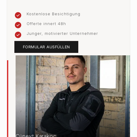
Kostenlose Besichtigung
Offerte innert 48h
Junger, motivierter Unternehmer
FORMULAR AUSFÜLLEN
Cüneyt Karakoc