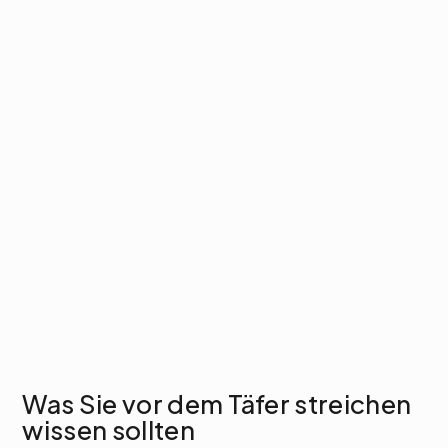
Was Sie vor dem Täfer streichen
wissen sollten