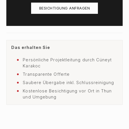
BESICHTIGUNG ANFRAGEN
Das erhalten Sie
Persönliche Projektleitung durch Cüneyt
Karakoc
Transparente Offerte
Saubere Übergabe inkl. Schlussreinigung
Kostenlose Besichtigung vor Ort in Thun
und Umgebung