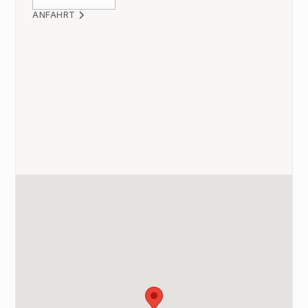
ANFAHRT