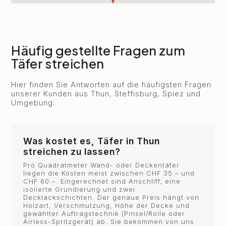
Häufig gestellte Fragen zum
Täfer streichen
Hier finden Sie Antworten auf die häufigsten Fragen
unserer Kunden aus Thun, Steffisburg, Spiez und
Umgebung.
Was kostet es, Täfer in Thun
streichen zu lassen?
Pro Quadratmeter Wand- oder Deckentäfer
liegen die Kosten meist zwischen CHF 35.– und
CHF 60.–. Eingerechnet sind Anschliff, eine
isolierte Grundierung und zwei
Decklackschichten. Der genaue Preis hängt von
Holzart, Verschmutzung, Höhe der Decke und
gewählter Auftragstechnik (Pinsel/Rolle oder
Airless-Spritzgerät) ab. Sie bekommen von uns