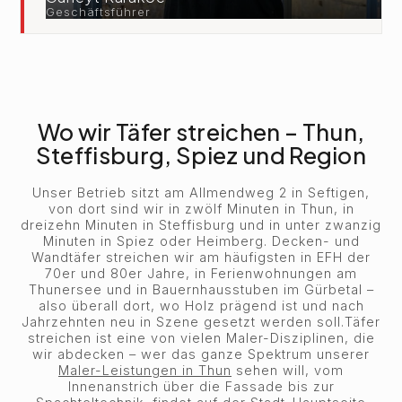
Geschäftsführer
Wo wir Täfer streichen – Thun,
Steffisburg, Spiez und Region
Unser Betrieb sitzt am Allmendweg 2 in Seftigen,
von dort sind wir in zwölf Minuten in Thun, in
dreizehn Minuten in Steffisburg und in unter zwanzig
Minuten in Spiez oder Heimberg. Decken- und
Wandtäfer streichen wir am häufigsten in EFH der
70er und 80er Jahre, in Ferienwohnungen am
Thunersee und in Bauernhausstuben im Gürbetal –
also überall dort, wo Holz prägend ist und nach
Jahrzehnten neu in Szene gesetzt werden soll.Täfer
streichen ist eine von vielen Maler-Disziplinen, die
wir abdecken – wer das ganze Spektrum unserer
Maler-Leistungen in Thun
sehen will, vom
Innenanstrich über die Fassade bis zur