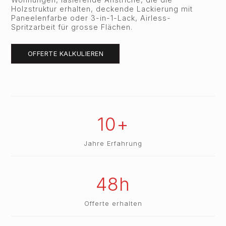
Holzstruktur erhalten, deckende Lackierung mit
Paneelenfarbe oder 3-in-1-Lack, Airless-
Spritzarbeit für grosse Flächen.
OFFERTE KALKULIEREN
10+
Jahre Erfahrung
48h
Offerte erhalten