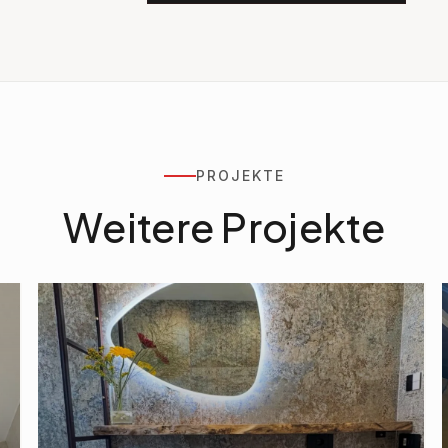
PROJEKTE
Weitere Projekte