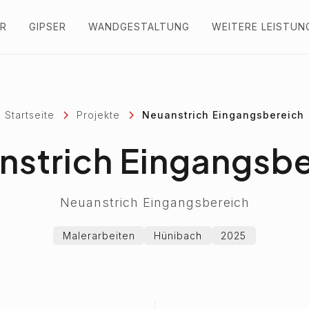
R
GIPSER
WANDGESTALTUNG
WEITERE LEISTUN
Startseite
Projekte
Neuanstrich Eingangsbereich
nstrich Eingangsbe
Neuanstrich Eingangsbereich
Malerarbeiten
Hünibach
2025