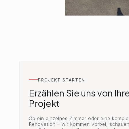
PROJEKT STARTEN
Erzählen Sie uns von Ih
Projekt
Ob ein einzelnes Zimmer oder eine komple
Renovation – wir kommen vorbei, schauen