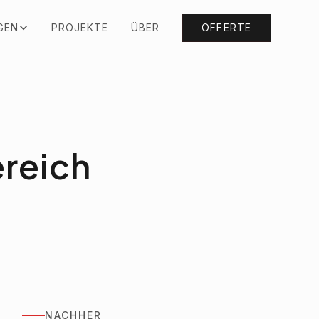
GEN
PROJEKTE
ÜBER
OFFERTE
reich
NACHHER