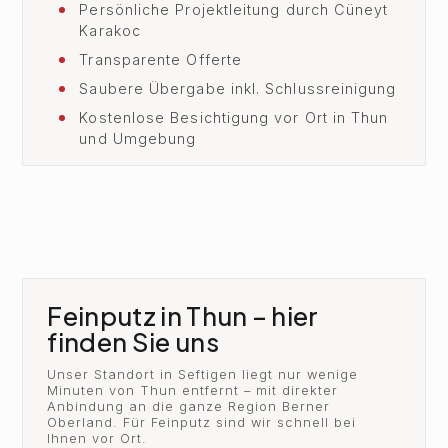
Persönliche Projektleitung durch Cüneyt
Karakoc
Transparente Offerte
Saubere Übergabe inkl. Schlussreinigung
Kostenlose Besichtigung vor Ort in Thun
und Umgebung
Feinputz in Thun – hier
finden Sie uns
Unser Standort in Seftigen liegt nur wenige
Minuten von Thun entfernt – mit direkter
Anbindung an die ganze Region Berner
Oberland. Für Feinputz sind wir schnell bei
Ihnen vor Ort.