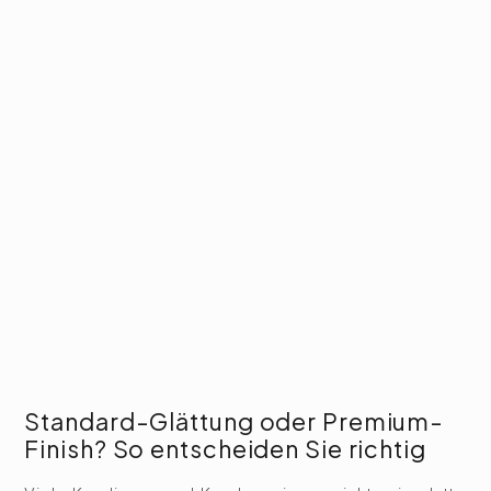
Standard-Glättung oder Premium-
Finish? So entscheiden Sie richtig