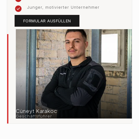
Junger, motivierter Unternehmer
FORMULAR AUSFÜLLEN
Cüneyt Karakoc
Geschäftsführer