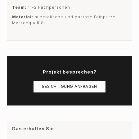
Team:
11–3 Fachpersonen
Material:
mineralische und pastöse Feinputze,
Markenqualität
Projekt besprechen?
BESICHTIGUNG ANFRAGEN
Das erhalten Sie