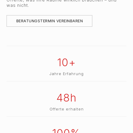
was nicht.
BERATUNGSTERMIN VEREINBAREN
10+
Jahre Erfahrung
48h
Offerte erhalten
100%