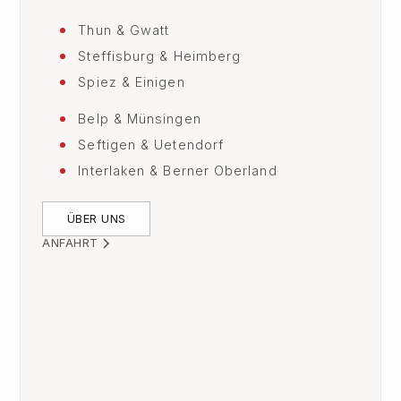
Thun & Gwatt
Steffisburg & Heimberg
Spiez & Einigen
Belp & Münsingen
Seftigen & Uetendorf
Interlaken & Berner Oberland
ÜBER UNS
ANFAHRT