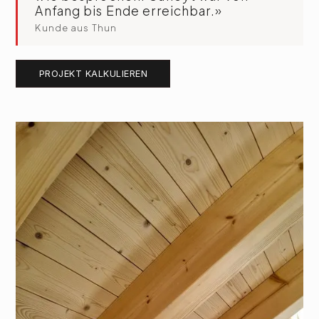
Anfang bis Ende erreichbar.»
Kunde aus Thun
PROJEKT KALKULIEREN